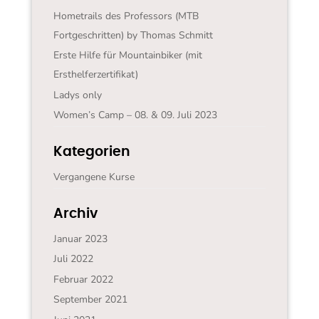
Hometrails des Professors (MTB
Fortgeschritten) by Thomas Schmitt
Erste Hilfe für Mountainbiker (mit
Ersthelferzertifikat)
Ladys only
Women’s Camp – 08. & 09. Juli 2023
Kategorien
Vergangene Kurse
Archiv
Januar 2023
Juli 2022
Februar 2022
September 2021