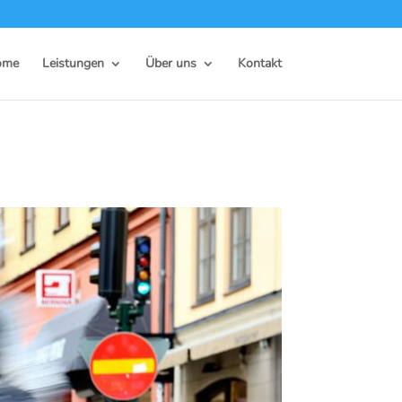
ome
Leistungen
Über uns
Kontakt