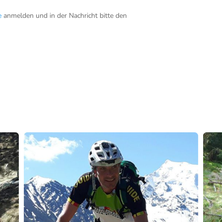
e
anmelden und in der Nachricht bitte den